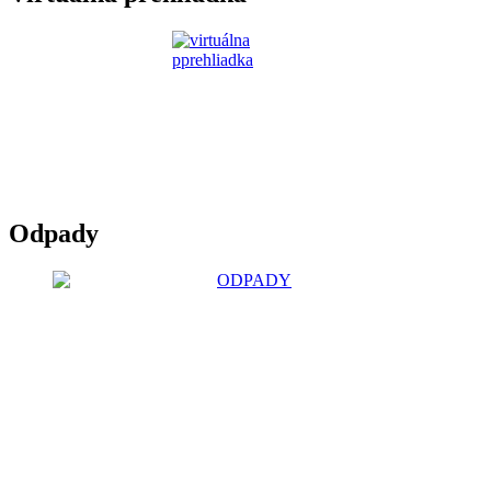
Odpady