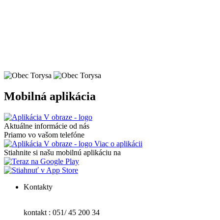
Mobilná aplikácia
Aktuálne informácie od nás
Priamo vo vašom telefóne
Viac o aplikácii
Stiahnite si našu mobilnú aplikáciu na
Kontakty
kontakt : 051/ 45 200 34