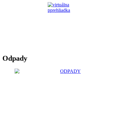
Odpady