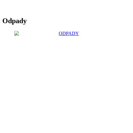
Odpady