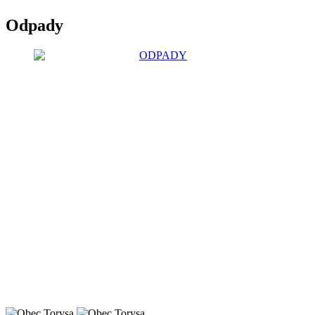
Odpady