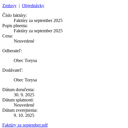
Zmluvy
|
Objednávky
Číslo faktúry:
Faktúry za september 2025
Popis plnenia:
Faktúry za september 2025
Cena:
Neuvedené
Odberateľ:
Obec Torysa
Dodávateľ:
Obec Torysa
Dátum doručenia:
30. 9. 2025
Dátum splatnosti:
Neuvedené
Dátum zverejnenia:
9. 10. 2025
Faktúry za september.pdf