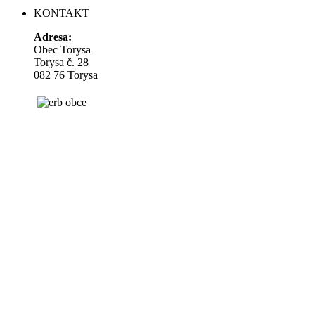
KONTAKT
Adresa:
Obec Torysa
Torysa č. 28
082 76 Torysa