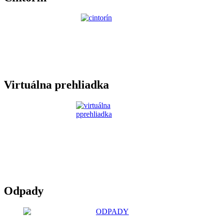
Virtuálna prehliadka
Odpady