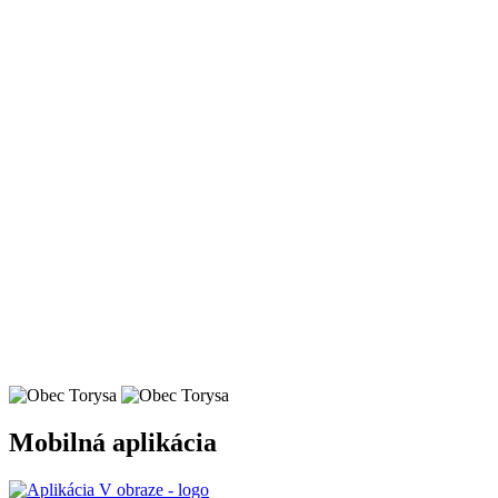
Mobilná aplikácia