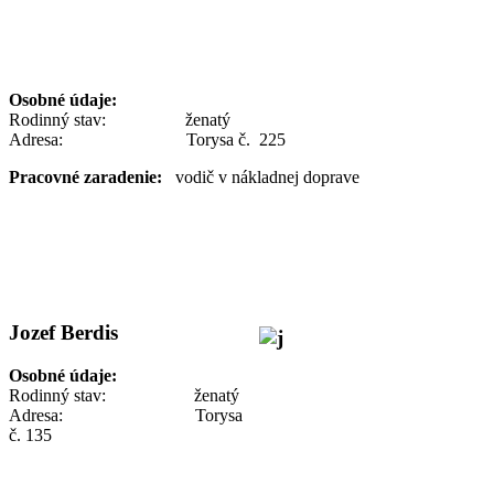
Osobné údaje:
Rodinný stav: ženatý
Adresa: Torysa č. 225
Pracovné zaradenie:
vodič v nákladnej doprave
Jozef Berdis
Osobné údaje:
Rodinný stav: ženatý
Adresa: Torysa
č. 135