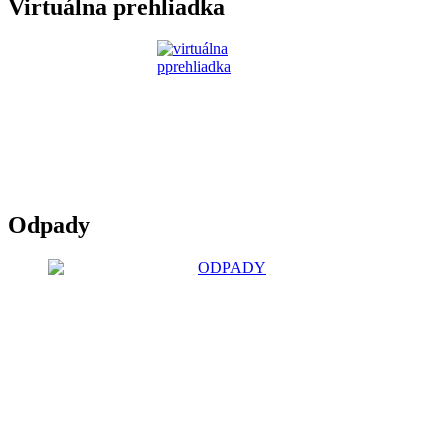
Virtuálna prehliadka
Odpady