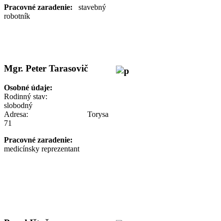
Pracovné zaradenie:
stavebný
robotník
Mgr. Peter Tarasovič
Osobné údaje:
Rodinný stav:
slobodný
Adresa: Torysa
71
Pracovné zaradenie:
medicínsky reprezentant