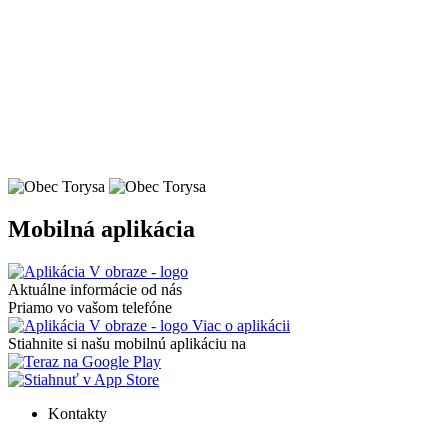
Mobilná aplikácia
Aktuálne informácie od nás
Priamo vo vašom telefóne
Viac o aplikácii
Stiahnite si našu mobilnú aplikáciu na
Kontakty