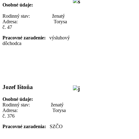
Osobné údaje:
Rodinný stav: ženatý
Adresa: Torysa
č. 47
Pracovné zaradenie:
výsluhový
dôchodca
Jozef Ištoňa
Osobné údaje:
Rodinný stav: ženatý
Adresa: Torysa
č. 376
Pracovné zaradenia:
SZČO