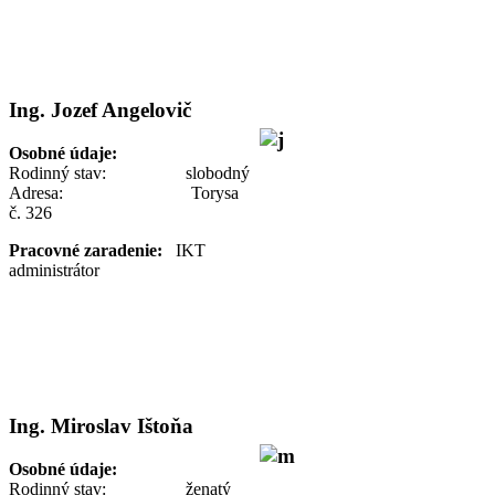
Ing. Jozef Angelovič
Osobné údaje:
Rodinný stav: slobodný
Adresa: Torysa
č. 326
Pracovné zaradenie:
IKT
administrátor
Ing. Miroslav Ištoňa
Osobné údaje:
Rodinný stav: ženatý