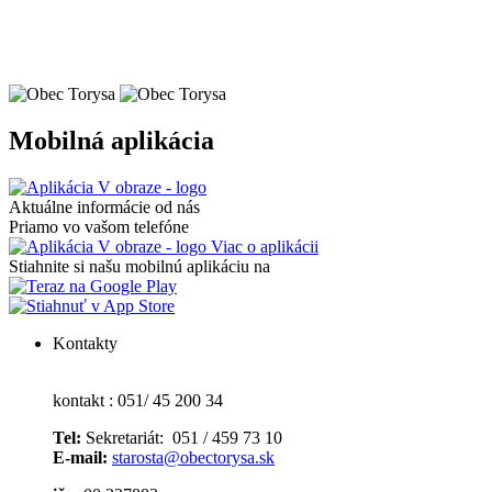
Mobilná aplikácia
Aktuálne informácie od nás
Priamo vo vašom telefóne
Viac o aplikácii
Stiahnite si našu mobilnú aplikáciu na
Kontakty
kontakt : 051/ 45 200 34
Tel:
Sekretariát: 051 / 459 73 10
E-mail:
starosta@obectorysa.sk