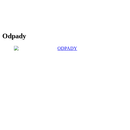
Odpady