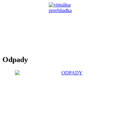
Odpady