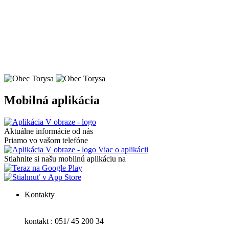
Mobilná aplikácia
Aktuálne informácie od nás
Priamo vo vašom telefóne
Viac o aplikácii
Stiahnite si našu mobilnú aplikáciu na
Kontakty
kontakt : 051/ 45 200 34