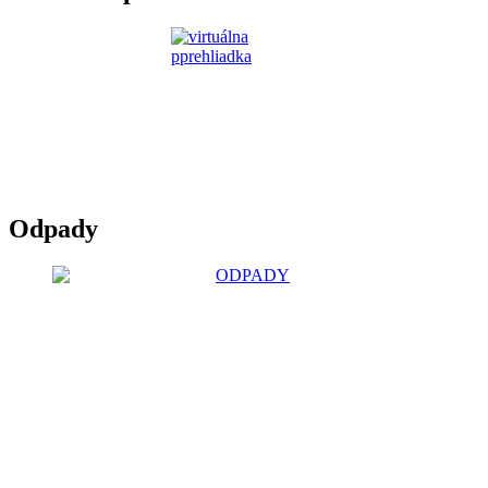
Odpady