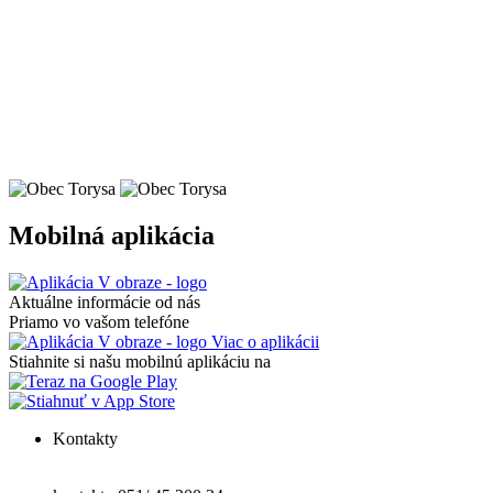
Mobilná aplikácia
Aktuálne informácie od nás
Priamo vo vašom telefóne
Viac o aplikácii
Stiahnite si našu mobilnú aplikáciu na
Kontakty