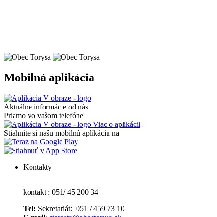
Mobilná aplikácia
Aktuálne informácie od nás
Priamo vo vašom telefóne
Viac o aplikácii
Stiahnite si našu mobilnú aplikáciu na
Kontakty
kontakt : 051/ 45 200 34
Tel:
Sekretariát: 051 / 459 73 10