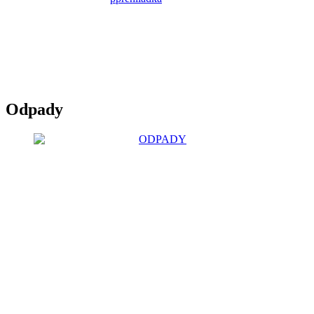
Odpady