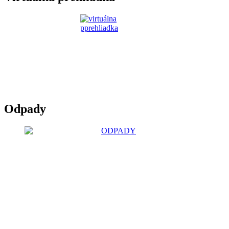
Odpady