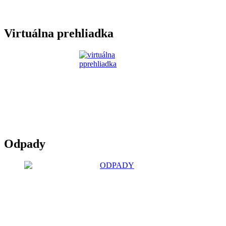
Virtuálna prehliadka
Odpady