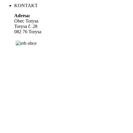
KONTAKT
Adresa:
Obec Torysa
Torysa č. 28
082 76 Torysa