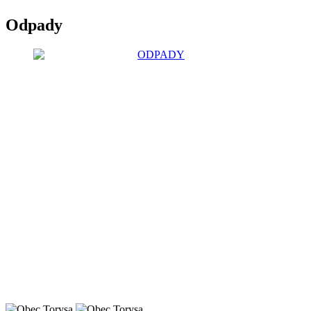
Odpady