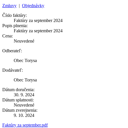
Zmluvy
|
Objednávky
Číslo faktúry:
Faktúry za september 2024
Popis plnenia:
Faktúry za september 2024
Cena:
Neuvedené
Odberateľ:
Obec Torysa
Dodávateľ:
Obec Torysa
Dátum doručenia:
30. 9. 2024
Dátum splatnosti:
Neuvedené
Dátum zverejnenia:
9. 10. 2024
Faktúry za september.pdf