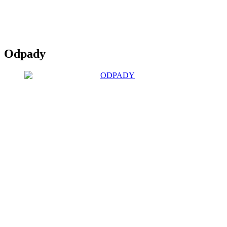
Odpady