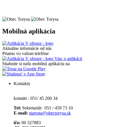
Mobilná aplikácia
Aktuálne informácie od nás
Priamo vo vašom telefóne
Viac o aplikácii
Stiahnite si našu mobilnú aplikáciu na
Kontakty
kontakt : 051/ 45 200 34
Tel:
Sekretariát: 051 / 459 73 10
E-mail:
starosta@obectorysa.sk
ičo:
00 327883