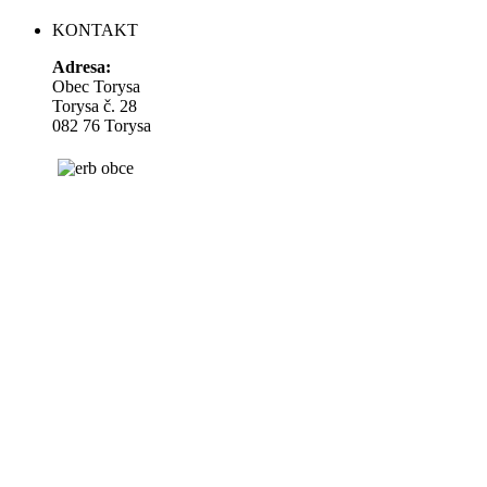
KONTAKT
Adresa:
Obec Torysa
Torysa č. 28
082 76 Torysa