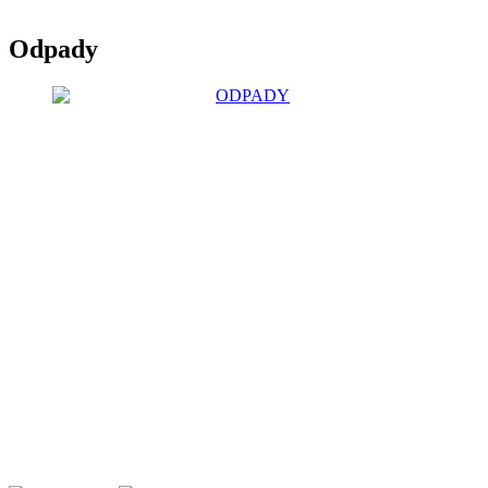
Odpady