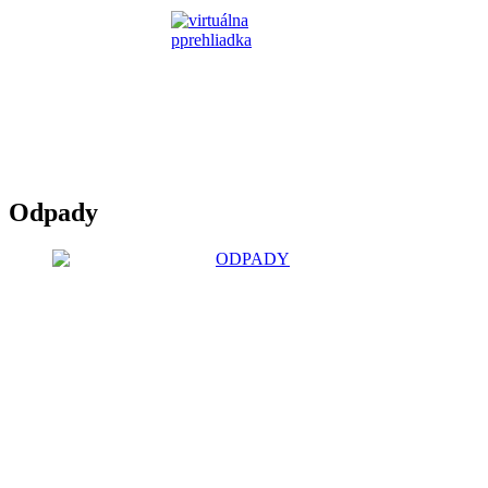
Odpady