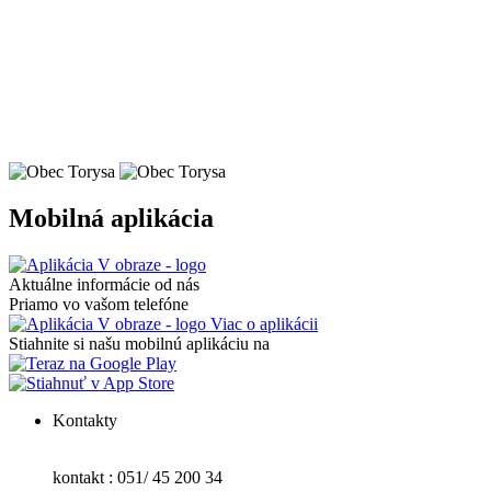
Mobilná aplikácia
Aktuálne informácie od nás
Priamo vo vašom telefóne
Viac o aplikácii
Stiahnite si našu mobilnú aplikáciu na
Kontakty
kontakt : 051/ 45 200 34