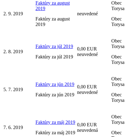
Faktúry za august
Obec
2019
Torysa
2. 9. 2019
neuvedené
Faktúry za august
Obec
2019
Torysa
Obec
Faktúry za júl 2019
Torysa
0,00 EUR
2. 8. 2019
neuvedené
Faktúry za júl 2019
Obec
Torysa
Obec
Faktúry za jún 2019
Torysa
0,00 EUR
5. 7. 2019
neuvedené
Faktúry za jún 2019
Obec
Torysa
Obec
Faktúry za máj 2019
Torysa
0,00 EUR
7. 6. 2019
neuvedená
Faktúry za máj 2019
Obec