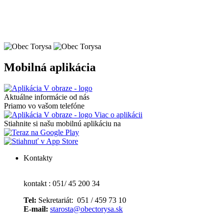
Mobilná aplikácia
Aktuálne informácie od nás
Priamo vo vašom telefóne
Viac o aplikácii
Stiahnite si našu mobilnú aplikáciu na
Kontakty
kontakt : 051/ 45 200 34
Tel:
Sekretariát: 051 / 459 73 10
E-mail:
starosta@obectorysa.sk