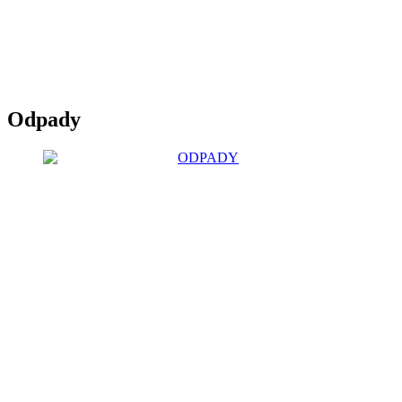
Odpady