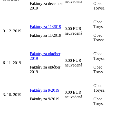
neuvedená
Faktúry za december
Obec
2019
Torysa
Obec
Faktúry za 11/2019
Torysa
0,00 EUR
9. 12. 2019
neuvedená
Faktúry za 11/2019
Obec
Torysa
Faktúry za október
Obec
2019
Torysa
0,00 EUR
6. 11. 2019
neuvedená
Faktúry za október
Obec
2019
Torysa
Obec
Faktúry za 9/2019
Torysa
0,00 EUR
3. 10. 2019
neuvedená
Faktúry za 9/2019
Obec
Torysa