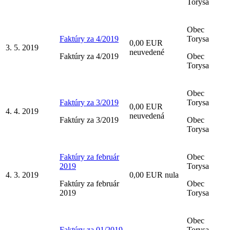
Torysa
Obec
Faktúry za 4/2019
Torysa
0,00 EUR
3. 5. 2019
neuvedené
Faktúry za 4/2019
Obec
Torysa
Obec
Faktúry za 3/2019
Torysa
0,00 EUR
4. 4. 2019
neuvedená
Faktúry za 3/2019
Obec
Torysa
Faktúry za február
Obec
2019
Torysa
4. 3. 2019
0,00 EUR nula
Faktúry za február
Obec
2019
Torysa
Obec
Faktúry za 01/2019
Torysa