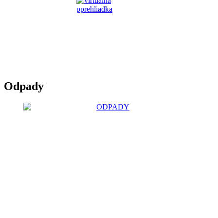
Odpady