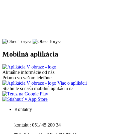
Mobilná aplikácia
Aktuálne informácie od nás
Priamo vo vašom telefóne
Viac o aplikácii
Stiahnite si našu mobilnú aplikáciu na
Kontakty
kontakt : 051/ 45 200 34