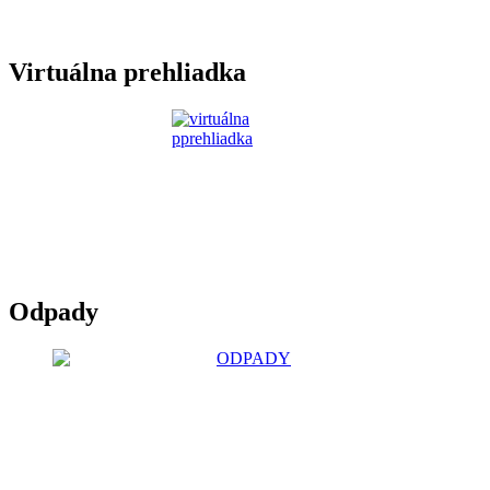
Virtuálna prehliadka
Odpady