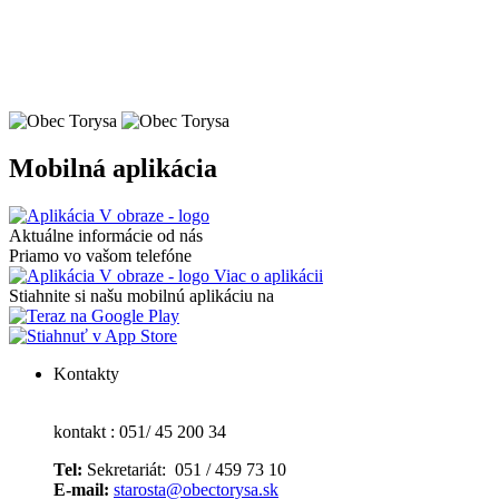
Mobilná aplikácia
Aktuálne informácie od nás
Priamo vo vašom telefóne
Viac o aplikácii
Stiahnite si našu mobilnú aplikáciu na
Kontakty
kontakt : 051/ 45 200 34
Tel:
Sekretariát: 051 / 459 73 10
E-mail:
starosta@obectorysa.sk