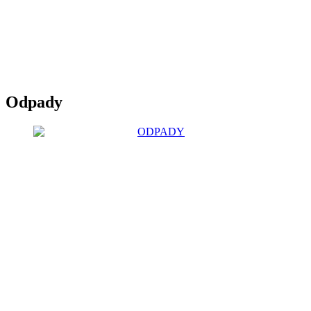
Odpady